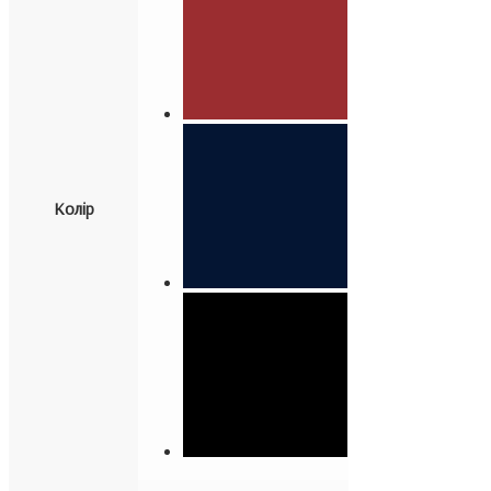
Колір