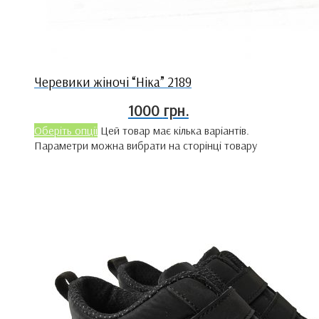
Черевики жіночі “Ніка” 2189
1000
грн.
Оберіть опції
Цей товар має кілька варіантів.
Параметри можна вибрати на сторінці товару