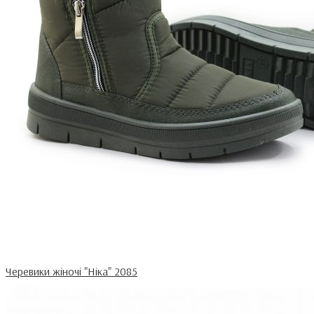
Черевики жіночі "Ніка" 2085