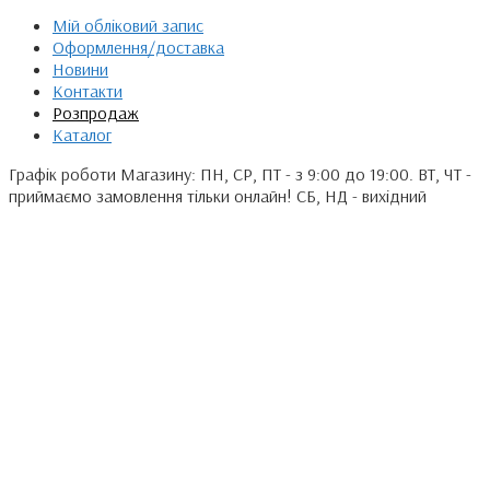
Мій обліковий запис
Оформлення/доставка
Новини
Контакти
Розпродаж
Каталог
Графік роботи Магазину: ПН, СР, ПТ - з 9:00 до 19:00. ВТ, ЧТ -
приймаємо замовлення тільки онлайн! СБ, НД - вихідний