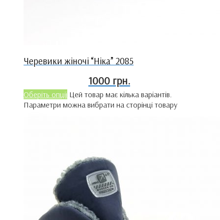
Черевики жіночі “Ніка” 2085
1000
грн.
Оберіть опції
Цей товар має кілька варіантів.
Параметри можна вибрати на сторінці товару