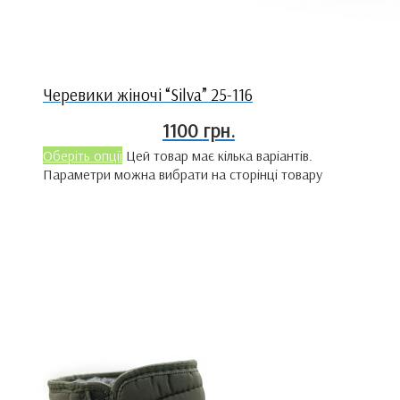
Черевики жіночі “Silva” 25-116
1100
грн.
Оберіть опції
Цей товар має кілька варіантів.
Параметри можна вибрати на сторінці товару