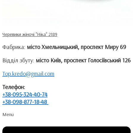
Черевики жіночі "Ніка" 2189
Фабрика:
місто Хмельницький, проспект Миру 69
Відділ збуту:
місто Київ, проспект Голосіївський 126
Top.kredo@gmail.com
Телефон:
+38-095-324-40-74
+38-098-877-18-48
Menu