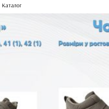
Каталог