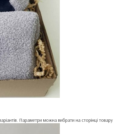
варіантів. Параметри можна вибрати на сторінці товару