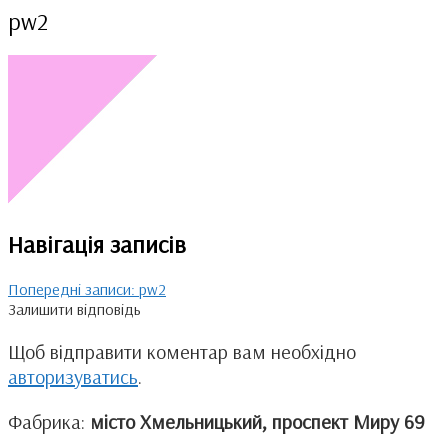
pw2
Навігація записів
Попередні записи:
pw2
Залишити відповідь
Щоб відправити коментар вам необхідно
авторизуватись
.
Фабрика:
місто Хмельницький, проспект Миру 69