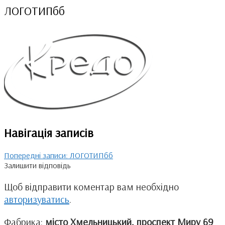
ЛОГОТИПбб
Навігація записів
Попередні записи:
ЛОГОТИПбб
Залишити відповідь
Щоб відправити коментар вам необхідно
авторизуватись
.
Фабрика:
місто Хмельницький, проспект Миру 69