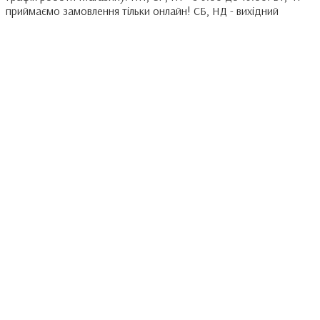
приймаємо замовлення тільки онлайн! СБ, НД - вихідний