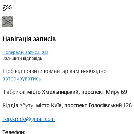
gss
Навігація записів
Попередні записи:
gss
Залишити відповідь
Щоб відправити коментар вам необхідно
авторизуватись
.
Фабрика:
місто Хмельницький, проспект Миру 69
Відділ збуту:
місто Київ, проспект Голосіївський 126
Top.kredo@gmail.com
Телефон: