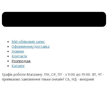
Мій обліковий запис
Оформлення/доставка
Новини
Контакти
Розпродаж
Каталог
Графік роботи Магазину: ПН, СР, ПТ - з 9:00 до 19:00. ВТ, ЧТ -
приймаємо замовлення тільки онлайн! СБ, НД - вихідний