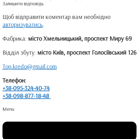
Залишити відповідь
Щоб відправити коментар вам необхідно
авторизуватись
.
Фабрика:
місто Хмельницький, проспект Миру 69
Відділ збуту:
місто Київ, проспект Голосіївський 126
Top.kredo@gmail.com
Телефон:
+38-095-324-40-74
+38-098-877-18-48
Menu