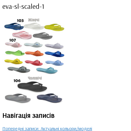
eva-sl-scaled-1
Навігація записів
Попередні записи:
Актуальні кольори/моделі