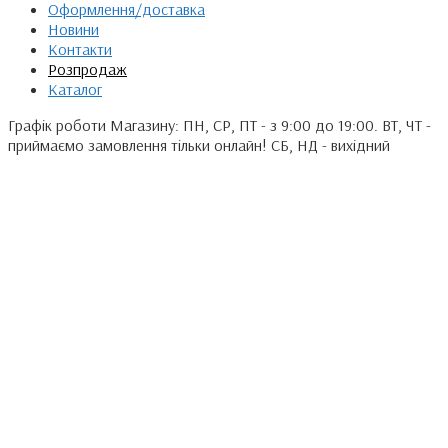
Оформлення/доставка
Новини
Контакти
Розпродаж
Каталог
Графік роботи Магазину: ПН, СР, ПТ - з 9:00 до 19:00. ВТ, ЧТ -
приймаємо замовлення тільки онлайн! СБ, НД - вихідний