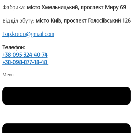
Фабрика:
місто Хмельницький, проспект Миру 69
Відділ збуту:
місто Київ, проспект Голосіївський 126
Top.kredo@gmail.com
Телефон:
+38-095-324-40-74
+38-098-877-18-48
Menu