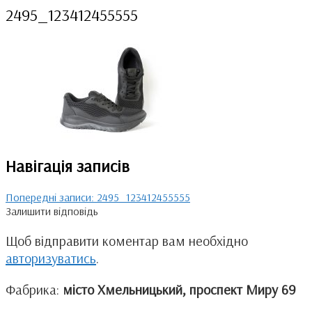
2495_123412455555
Навігація записів
Попередні записи:
2495_123412455555
Залишити відповідь
Щоб відправити коментар вам необхідно
авторизуватись
.
Фабрика:
місто Хмельницький, проспект Миру 69