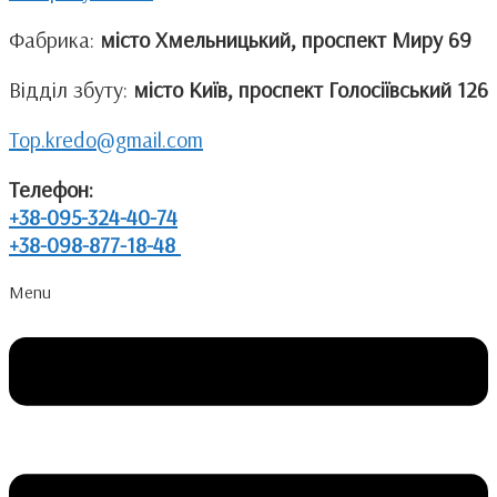
Фабрика:
місто Хмельницький, проспект Миру 69
Відділ збуту:
місто Київ, проспект Голосіївський 126
Top.kredo@gmail.com
Телефон:
+38-095-324-40-74
+38-098-877-18-48
Menu