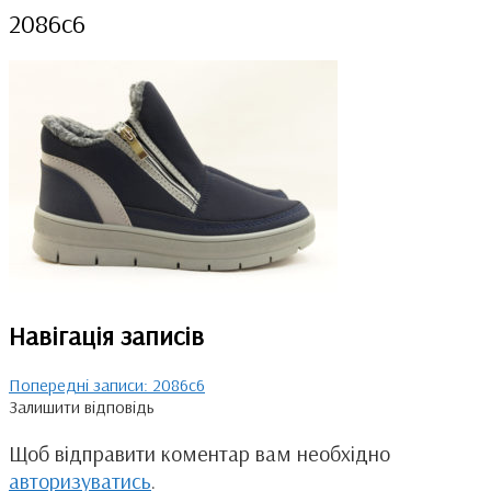
2086с6
Навігація записів
Попередні записи:
2086с6
Залишити відповідь
Щоб відправити коментар вам необхідно
авторизуватись
.