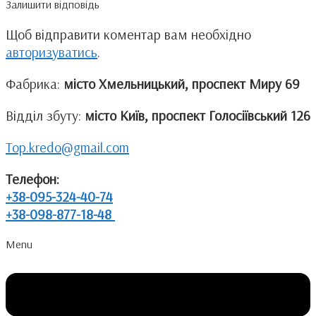
Залишити відповідь
Щоб відправити коментар вам необхідно
авторизуватись
.
Фабрика:
місто Хмельницький, проспект Миру 69
Відділ збуту:
місто Київ, проспект Голосіївський 126
Top.kredo@gmail.com
Телефон:
+38-095-324-40-74
+38-098-877-18-48
Menu