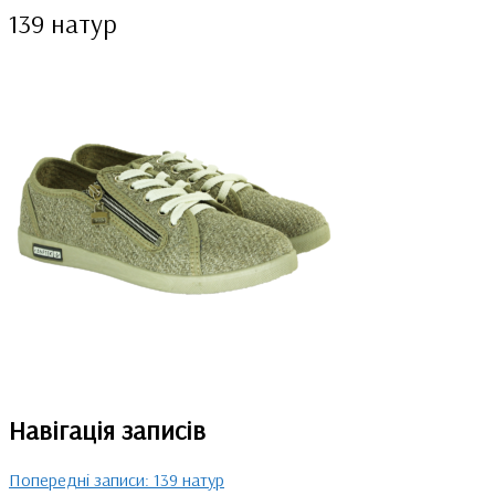
139 натур
Навігація записів
Попередні записи:
139 натур