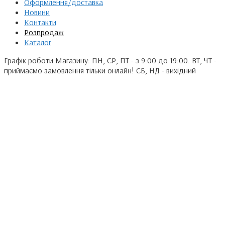
Оформлення/доставка
Новини
Контакти
Розпродаж
Каталог
Графік роботи Магазину: ПН, СР, ПТ - з 9:00 до 19:00. ВТ, ЧТ -
приймаємо замовлення тільки онлайн! СБ, НД - вихідний