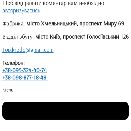
Щоб відправити коментар вам необхідно
авторизуватись
.
Фабрика:
місто Хмельницький, проспект Миру 69
Відділ збуту:
місто Київ, проспект Голосіївський 126
Top.kredo@gmail.com
Телефон:
+38-095-324-40-74
+38-098-877-18-48
Menu