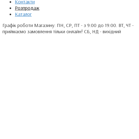
Контакти
Розпродаж
Каталог
Графік роботи Магазину: ПН, СР, ПТ - з 9:00 до 19:00. ВТ, ЧТ -
приймаємо замовлення тільки онлайн! СБ, НД - вихідний