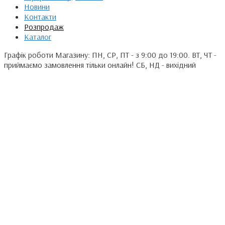
Новини
Контакти
Розпродаж
Каталог
Графік роботи Магазину: ПН, СР, ПТ - з 9:00 до 19:00. ВТ, ЧТ -
приймаємо замовлення тільки онлайн! СБ, НД - вихідний